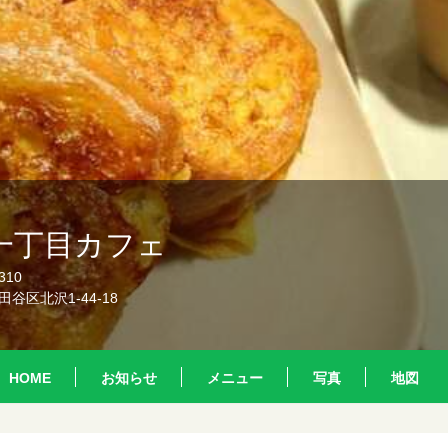
一丁目カフェ
310
谷区北沢1-44-18
HOME
お知らせ
メニュー
写真
地図