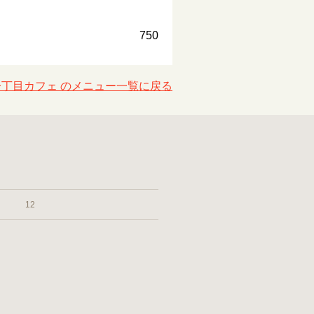
750
一丁目カフェ のメニュー一覧に戻る
12